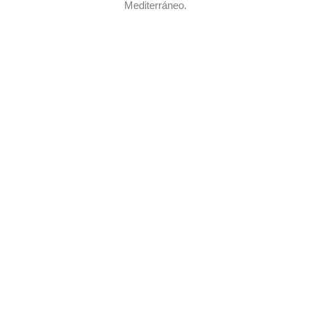
Mediterráneo.