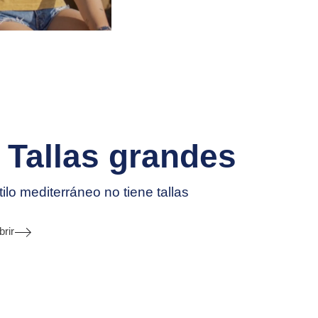
Tallas grandes
tilo mediterráneo no tiene tallas
rir