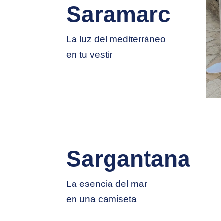
Saramarc
La luz del mediterráneo
en tu vestir
Sargantana
La esencia del mar
en una camiseta