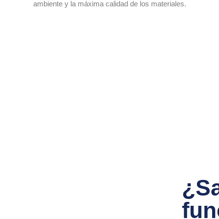
ambiente y la máxima calidad de los materiales.
¿S
fun