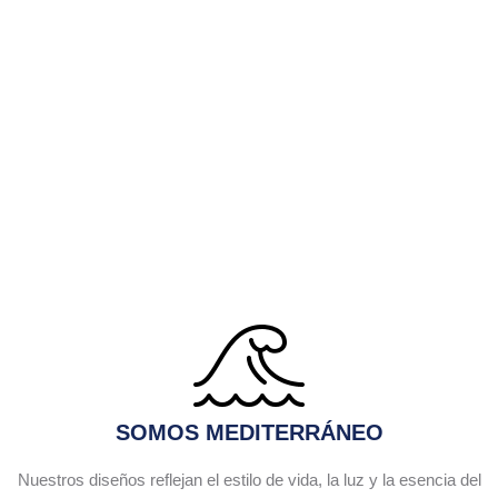
SOMOS MEDITERRÁNEO
Nuestros diseños reflejan el estilo de vida, la luz y la esencia del