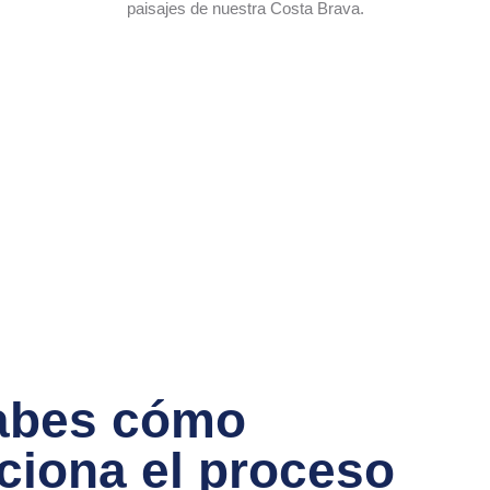
paisajes de nuestra Costa Brava.
abes cómo
ciona el proceso