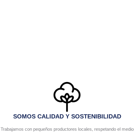
SOMOS CALIDAD Y SOSTENIBILIDAD
Trabajamos con pequeños productores locales, respetando el medio