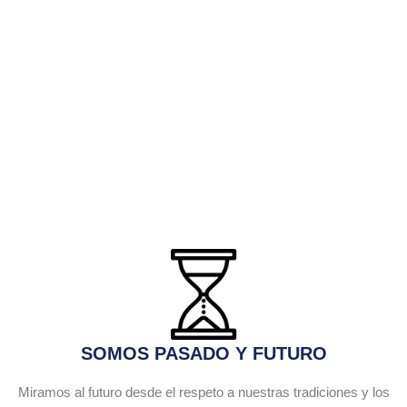
SOMOS PASADO Y FUTURO
Miramos al futuro desde el respeto a nuestras tradiciones y los