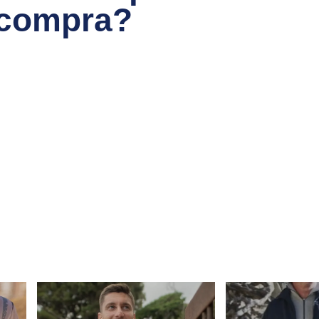
 compra?