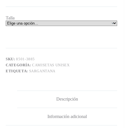
Talla
SKU:
8501-3885
CATEGORÍA:
CAMISETAS UNISEX
ETIQUETA:
SARGANTANA
Descripción
Información adicional