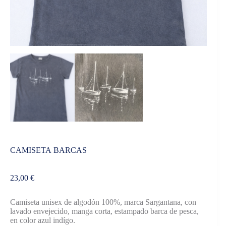
CAMISETA BARCAS
23,00
€
Camiseta unisex de algodón 100%, marca Sargantana, con
lavado envejecido, manga corta, estampado barca de pesca,
en color azul indígo.