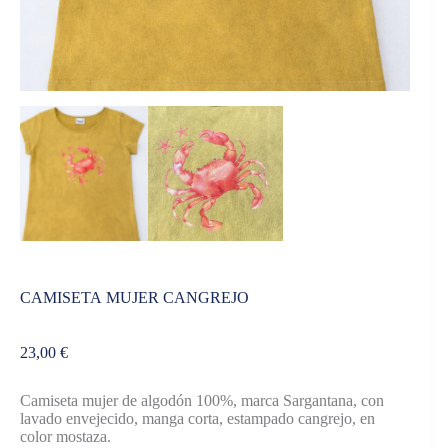
CAMISETA MUJER CANGREJO
23,00
€
Camiseta mujer de algodón 100%, marca Sargantana, con
lavado envejecido, manga corta, estampado cangrejo, en
color mostaza.