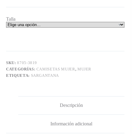
Talla
SKU:
8705-3819
CATEGORÍAS:
CAMISETAS MUJER
,
MUJER
ETIQUETA:
SARGANTANA
Descripción
Información adicional