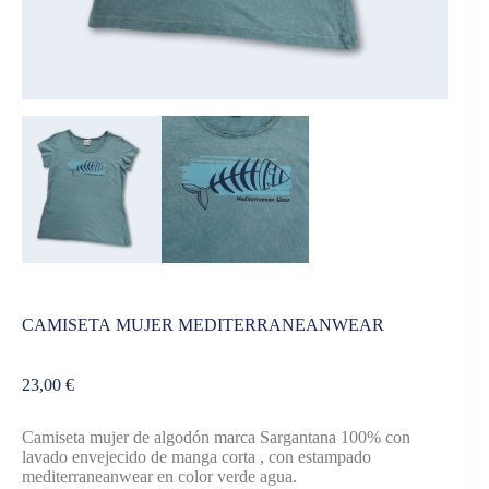
CAMISETA MUJER MEDITERRANEANWEAR
23,00
€
Camiseta mujer de algodón marca Sargantana 100% con
lavado envejecido de manga corta , con estampado
mediterraneanwear en color verde agua.