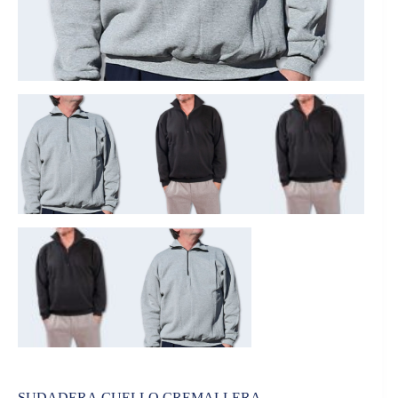
SUDADERA CUELLO CREMALLERA