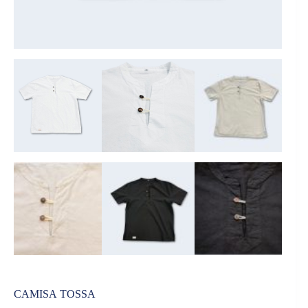
CAMISA TOSSA