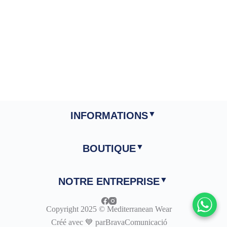
INFORMATIONS
BOUTIQUE
NOTRE ENTREPRISE
Copyright 2025 © Mediterranean Wear
Créé avec 💙 par
BravaComunicació