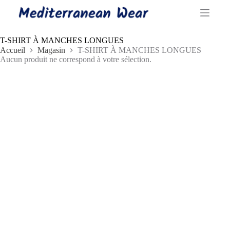
Passer
au
contenu
T-SHIRT À MANCHES LONGUES
Accueil
Magasin
T-SHIRT À MANCHES LONGUES
Aucun produit ne correspond à votre sélection.