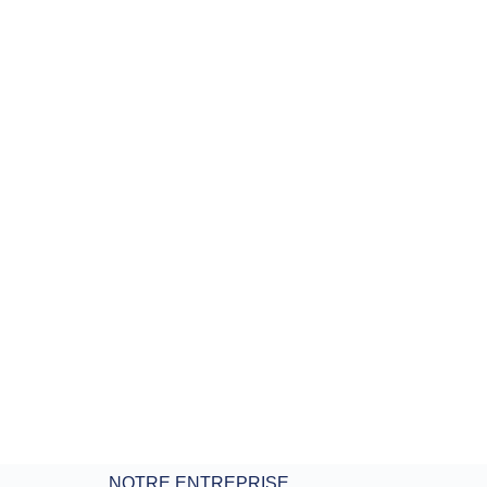
NOTRE ENTREPRISE