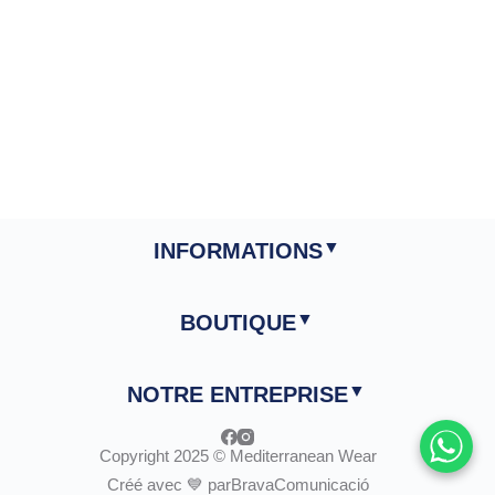
INFORMATIONS
BOUTIQUE
NOTRE ENTREPRISE
Copyright 2025 © Mediterranean Wear
Créé avec 💙 par
BravaComunicació