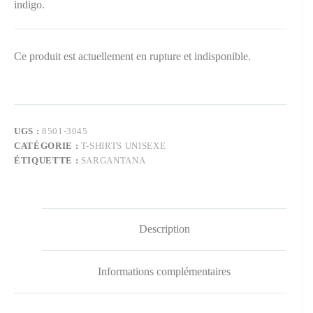
indigo.
Ce produit est actuellement en rupture et indisponible.
UGS :
8501-3045
CATÉGORIE :
T-SHIRTS UNISEXE
ÉTIQUETTE :
SARGANTANA
Description
Informations complémentaires