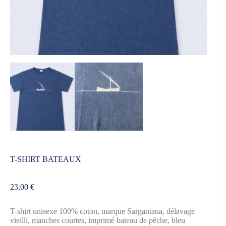
T-SHIRT BATEAUX
23,00
€
T-shirt unisexe 100% coton, marque Sargantana, délavage
vieilli, manches courtes, imprimé bateau de pêche, bleu