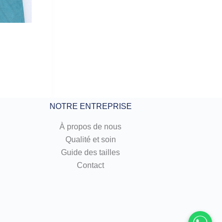
NOTRE ENTREPRISE
À propos de nous
Qualité et soin
Guide des tailles
Contact