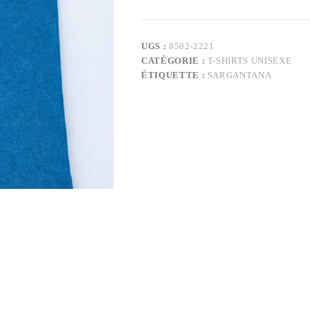
UGS :
8502-2221
CATÉGORIE :
T-SHIRTS UNISEXE
ÉTIQUETTE :
SARGANTANA